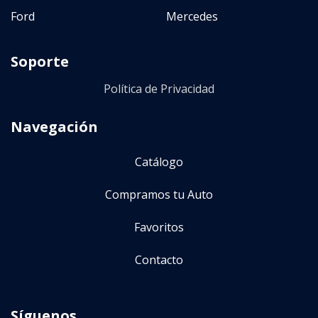
Ford
Mercedes
Soporte
Política de Privacidad
Navegación
Catálogo
Compramos tu Auto
Favoritos
Contacto
Síguenos