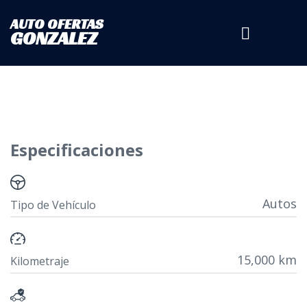
AUTO OFERTAS
GONZALEZ
Especificaciones
Autos
Tipo de Vehículo
15,000 km
Kilometraje