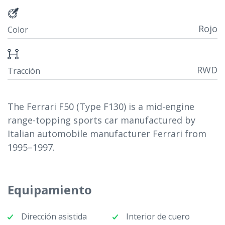
Rojo
Color
RWD
Tracción
The Ferrari F50 (Type F130) is a mid-engine
range-topping sports car manufactured by
Italian automobile manufacturer Ferrari from
1995–1997.
Equipamiento
Dirección asistida
Interior de cuero