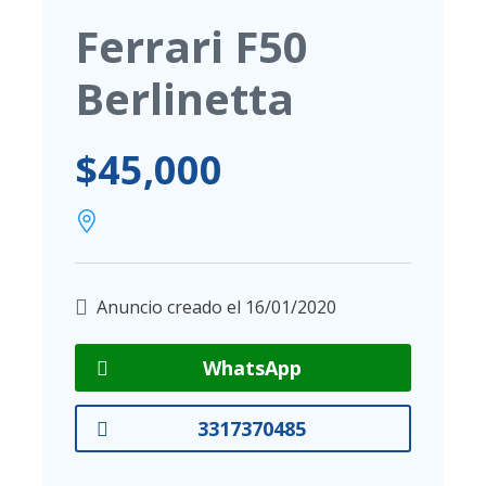
Ferrari F50
Berlinetta
$45,000
Anuncio creado el 16/01/2020
WhatsApp
3317370485