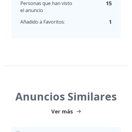
15
Personas que han visto
el anuncio
1
Añadido a Favoritos:
Anuncios Similares
Ver más