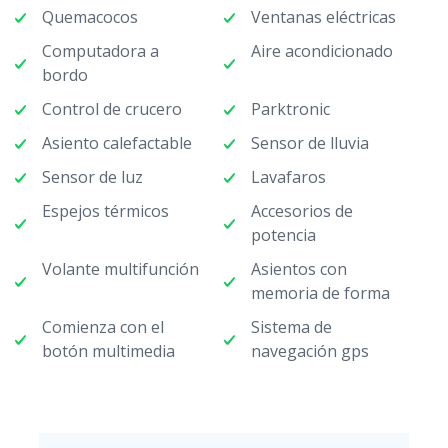
Quemacocos
Ventanas eléctricas
Computadora a
Aire acondicionado
bordo
Control de crucero
Parktronic
Asiento calefactable
Sensor de lluvia
Sensor de luz
Lavafaros
Espejos térmicos
Accesorios de
potencia
Volante multifunción
Asientos con
memoria de forma
Comienza con el
Sistema de
botón multimedia
navegación gps