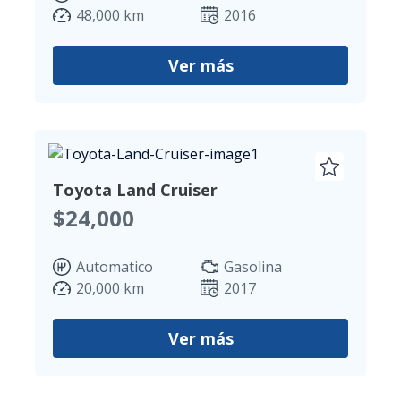
48,000 km
2016
Ver más
Toyota Land Cruiser
$24,000
Automatico
Gasolina
20,000 km
2017
Ver más