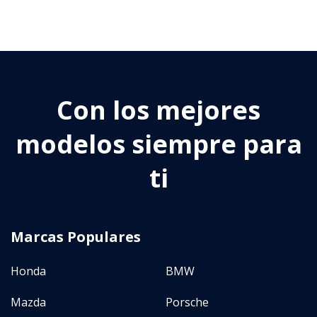
Con los mejores
modelos siempre para
ti
Marcas Populares
Honda
BMW
Mazda
Porsche