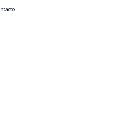
ntacto