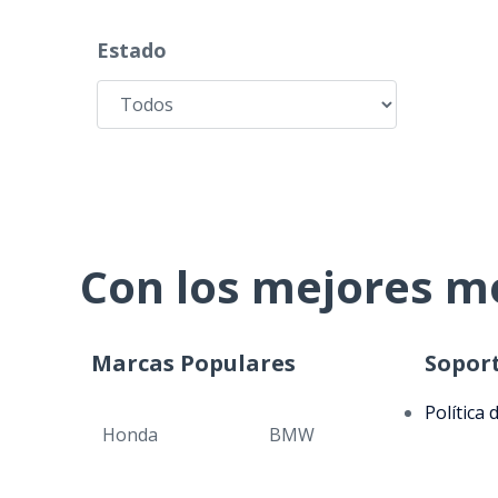
Estado
Con los mejores m
Marcas Populares
Sopor
Política 
Honda
BMW