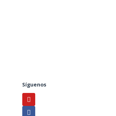
Síguenos