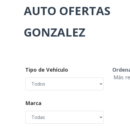
AUTO OFERTAS
GONZALEZ
Tipo de Vehículo
Ordena
Marca